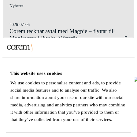
Nyheter
2026-07-06
Corem tecknar avtal med Magpie – flyttar till
Munkgatan i Punkt, Västerås
Visa alla pressmeddelanden och nyheter
PROJEKTUTVECKLING
This website uses cookies
We use cookies to personalise content and ads, to provide
social media features and to analyse our traffic. We also
share information about your use of our site with our social
media, advertising and analytics partners who may combine
it with other information that you’ve provided to them or
that they’ve collected from your use of their services.