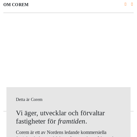
OM COREM
Detta är Corem
Vi äger, utvecklar och förvaltar
fastigheter för
framtiden
.
Corem är ett av Nordens ledande kommersiella