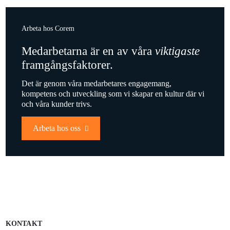
Arbeta hos Corem
Medarbetarna är en av våra
viktigaste
framgångsfaktorer.
Det är genom våra medarbetares engagemang,
kompetens och utveckling som vi skapar en kultur där vi
och våra kunder trivs.
Arbeta hos oss
KONTAKT