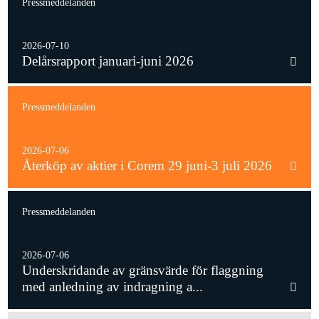
Pressmeddelanden
2026-07-10
Delårsrapport januari-juni 2026
Pressmeddelanden
2026-07-06
Återköp av aktier i Corem 29 juni-3 juli 2026
Pressmeddelanden
2026-07-06
Underskridande av gränsvärde för flaggning
med anledning av indragning a...