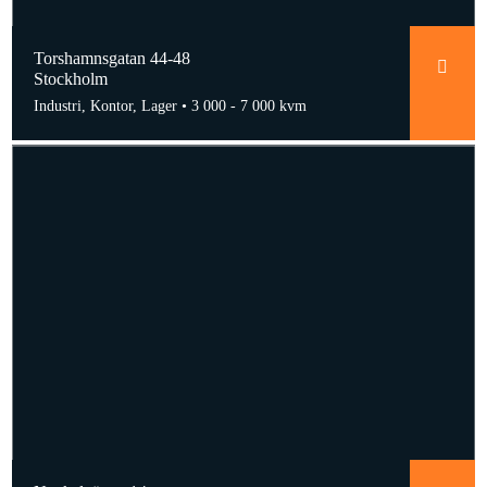
Torshamnsgatan 44-48
Stockholm
Industri, Kontor, Lager •
3 000 - 7 000 kvm