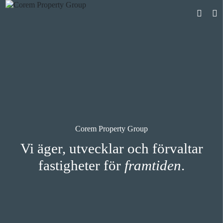
Corem Property Group
Vi äger, utvecklar och förvaltar
fastigheter för
framtiden
.