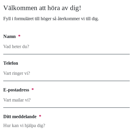
Välkommen att höra av dig!
Fyll i formuläret till höger så återkommer vi till dig.
Namn
*
Telefon
E-postadress
*
Ditt meddelande
*