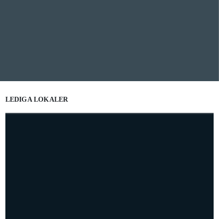
LEDIGA LOKALER